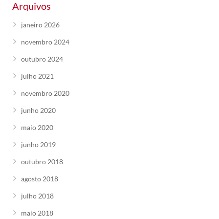
Arquivos
janeiro 2026
novembro 2024
outubro 2024
julho 2021
novembro 2020
junho 2020
maio 2020
junho 2019
outubro 2018
agosto 2018
julho 2018
maio 2018