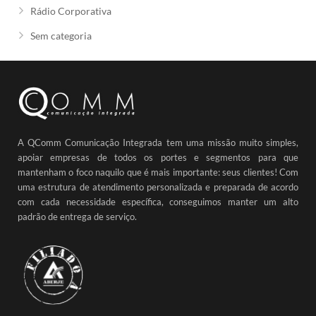
Rádio Corporativa
Sem categoria
A QComm Comunicação Integrada tem uma missão muito simples,
apoiar empresas de todos os portes e segmentos para que
mantenham o foco naquilo que é mais importante: seus clientes! Com
uma estrutura de atendimento personalizada e preparada de acordo
com cada necessidade específica, conseguimos manter um alto
padrão de entrega de serviço.