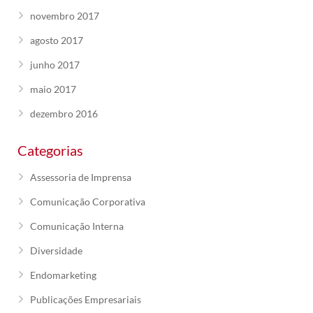
novembro 2017
agosto 2017
junho 2017
maio 2017
dezembro 2016
Categorias
Assessoria de Imprensa
Comunicação Corporativa
Comunicação Interna
Diversidade
Endomarketing
Publicações Empresariais