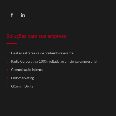
Soluções para sua empresa
Gestão estratégica de conteúdo relevante
Rádio Corporativa 100% voltada ao ambiente empresarial
Comunicação Interna
Endomarketing
QComm Digital