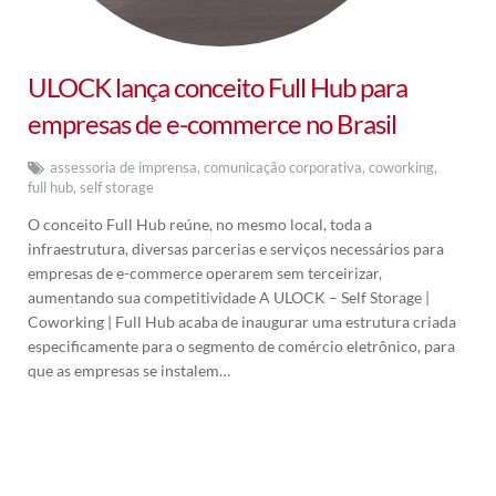
ULOCK lança conceito Full Hub para
empresas de e-commerce no Brasil
assessoria de imprensa
,
comunicação corporativa
,
coworking
,
full hub
,
self storage
O conceito Full Hub reúne, no mesmo local, toda a
infraestrutura, diversas parcerias e serviços necessários para
empresas de e-commerce operarem sem terceirizar,
aumentando sua competitividade A ULOCK – Self Storage |
Coworking | Full Hub acaba de inaugurar uma estrutura criada
especificamente para o segmento de comércio eletrônico, para
que as empresas se instalem…