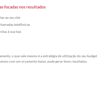
s focadas nos resultados
tas ao seu site
hamadas telefônicas
itas à sua loja
ento, o que vale mesmo é a estratégia de utilização do seu budget
esmo com um orçamento baixo, pode gerar bons resultados.