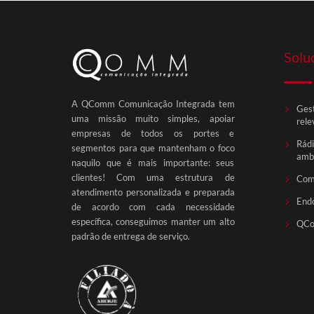
Solu
A QComm Comunicação Integrada tem
Gest
uma missão muito simples, apoiar
rele
empresas de todos os portes e
Rádi
segmentos para que mantenham o foco
ambi
naquilo que é mais importante: seus
clientes! Com uma estrutura de
Com
atendimento personalizada e preparada
End
de acordo com cada necessidade
específica, conseguimos manter um alto
QCo
padrão de entrega de serviço.