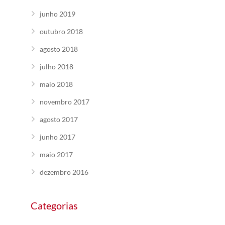
junho 2019
outubro 2018
agosto 2018
julho 2018
maio 2018
novembro 2017
agosto 2017
junho 2017
maio 2017
dezembro 2016
Categorias