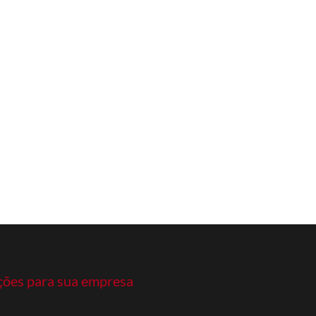
ções para sua empresa