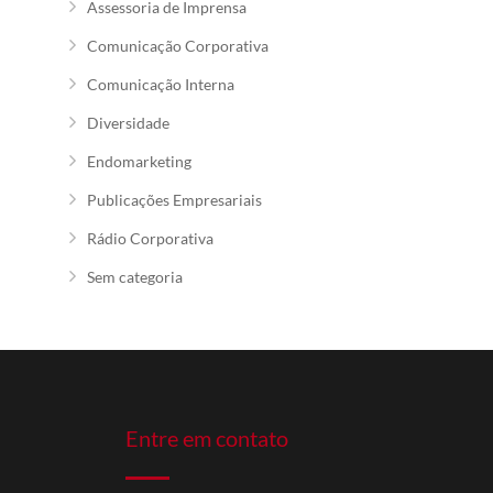
Assessoria de Imprensa
Comunicação Corporativa
Comunicação Interna
Diversidade
Endomarketing
Publicações Empresariais
Rádio Corporativa
Sem categoria
Entre em contato