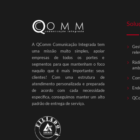
Solu
A QComm Comunicação Integrada tem
Gest
uma missão muito simples, apoiar
rele
empresas de todos os portes e
Rádi
segmentos para que mantenham o foco
ambi
naquilo que é mais importante: seus
clientes! Com uma estrutura de
Com
atendimento personalizada e preparada
End
de acordo com cada necessidade
específica, conseguimos manter um alto
QCo
padrão de entrega de serviço.