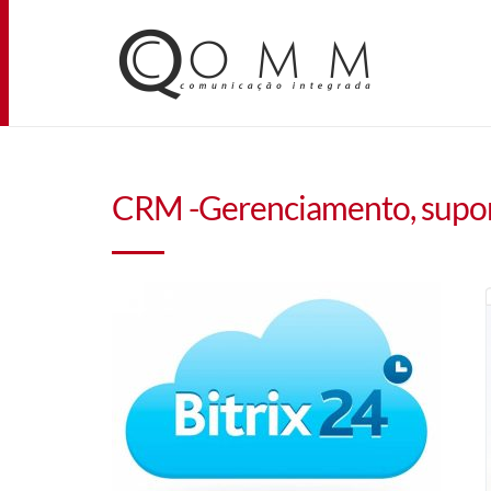
CRM -Gerenciamento, supor