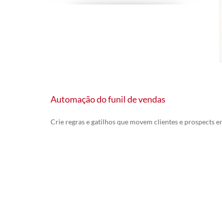
Automação do funil de vendas
Crie regras e gatilhos que movem clientes e prospects en