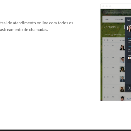
tral de atendimento online com todos os
 rastreamento de chamadas.