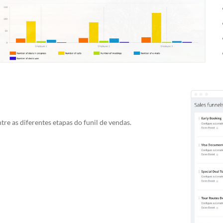
tre as diferentes etapas do funil de vendas.