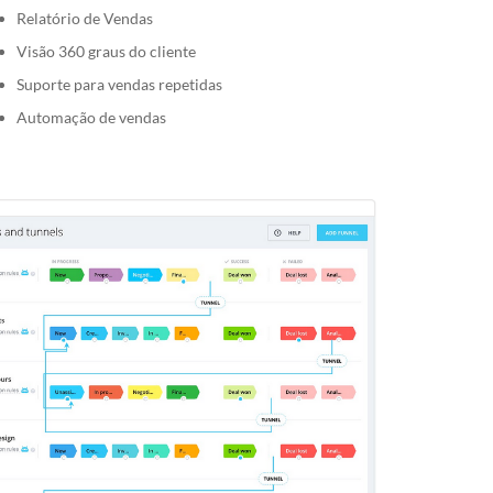
Relatório de Vendas
Visão 360 graus do cliente
Suporte para vendas repetidas
Automação de vendas