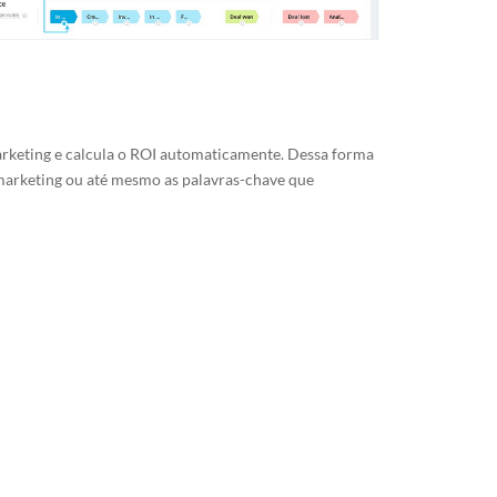
arketing e calcula o ROI automaticamente. Dessa forma
marketing ou até mesmo as palavras-chave que