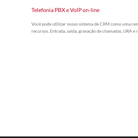
Telefonia PBX e VoIP on-line
Você pode utilizar nosso sistema de CRM como uma cen
recursos. Entrada, saída, gravação de chamadas, URA e