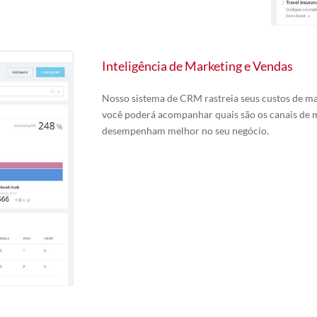
Inteligência de Marketing e Vendas
Nosso sistema de CRM rastreia seus custos de m
você poderá acompanhar quais são os canais de 
desempenham melhor no seu negócio.