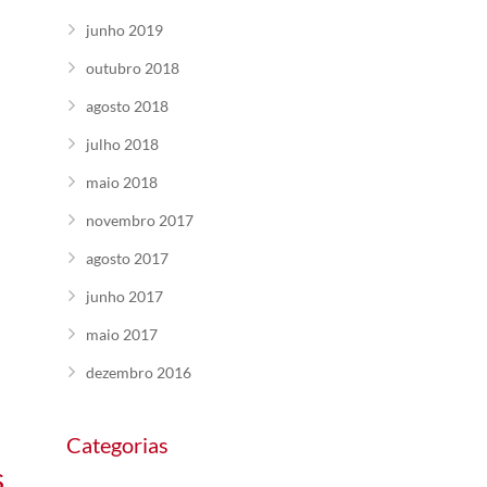
junho 2019
outubro 2018
agosto 2018
julho 2018
maio 2018
novembro 2017
agosto 2017
junho 2017
maio 2017
dezembro 2016
Categorias
s