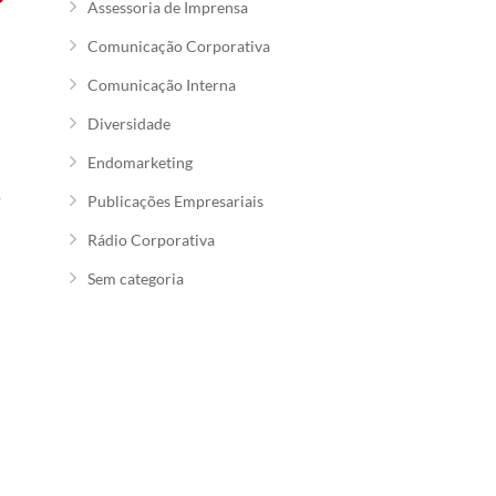
Assessoria de Imprensa
Comunicação Corporativa
Comunicação Interna
Diversidade
Endomarketing
o
Publicações Empresariais
Rádio Corporativa
Sem categoria