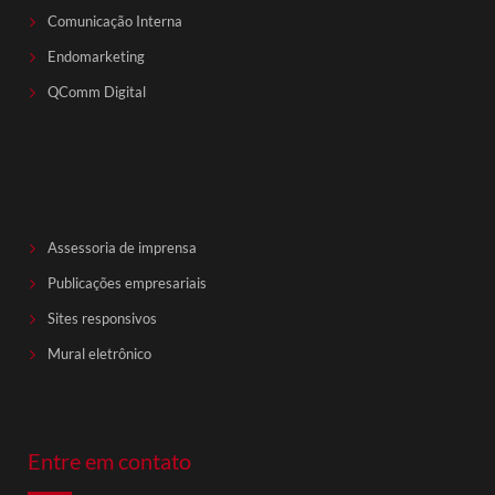
Comunicação Interna
Endomarketing
QComm Digital
Assessoria de imprensa
Publicações empresariais
Sites responsivos
Mural eletrônico
Entre em contato