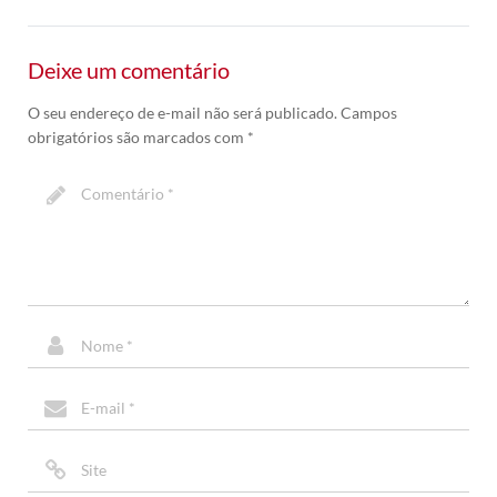
Deixe um comentário
O seu endereço de e-mail não será publicado.
Campos
obrigatórios são marcados com
*