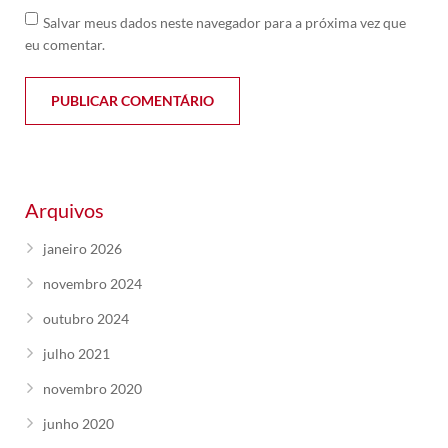
Salvar meus dados neste navegador para a próxima vez que
eu comentar.
Arquivos
janeiro 2026
novembro 2024
outubro 2024
julho 2021
novembro 2020
junho 2020