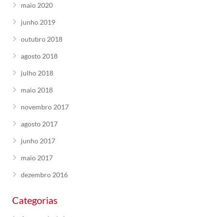
maio 2020
junho 2019
outubro 2018
agosto 2018
julho 2018
maio 2018
novembro 2017
agosto 2017
junho 2017
maio 2017
dezembro 2016
Categorias