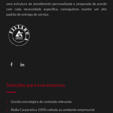
uma estrutura de atendimento personalizada e preparada de acordo
com cada necessidade específica, conseguimos manter um alto
padrão de entrega de serviço.
Soluções para sua empresa
Gestão estratégica de conteúdo relevante
Rádio Corporativa 100% voltada ao ambiente empresarial