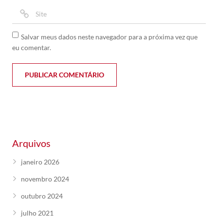
Salvar meus dados neste navegador para a próxima vez que
eu comentar.
Arquivos
janeiro 2026
novembro 2024
outubro 2024
julho 2021