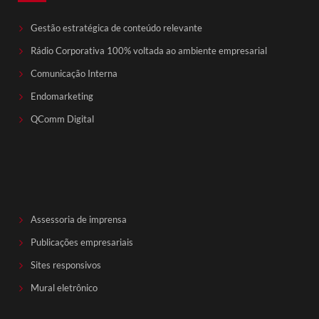
Gestão estratégica de conteúdo relevante
Rádio Corporativa 100% voltada ao ambiente empresarial
Comunicação Interna
Endomarketing
QComm Digital
Assessoria de imprensa
Publicações empresariais
Sites responsivos
Mural eletrônico