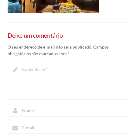
Deixe um comentário
O seu endereço de e-mail não será publicado.
Campos
obrigatórios são marcados com
*