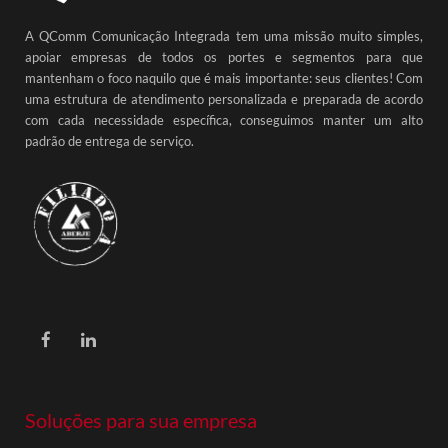
A QComm Comunicação Integrada tem uma missão muito simples,
apoiar empresas de todos os portes e segmentos para que
mantenham o foco naquilo que é mais importante: seus clientes! Com
uma estrutura de atendimento personalizada e preparada de acordo
com cada necessidade específica, conseguimos manter um alto
padrão de entrega de serviço.
Soluções para sua empresa