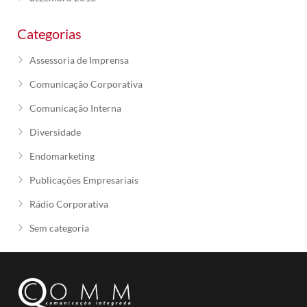
Categorias
Assessoria de Imprensa
Comunicação Corporativa
Comunicação Interna
Diversidade
Endomarketing
Publicações Empresariais
Rádio Corporativa
Sem categoria