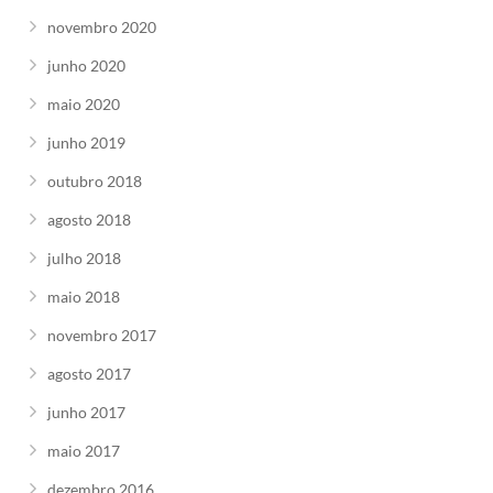
novembro 2020
junho 2020
maio 2020
junho 2019
outubro 2018
agosto 2018
julho 2018
maio 2018
novembro 2017
agosto 2017
junho 2017
maio 2017
dezembro 2016