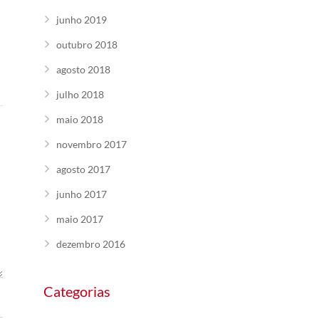
junho 2019
outubro 2018
agosto 2018
julho 2018
maio 2018
novembro 2017
agosto 2017
junho 2017
maio 2017
dezembro 2016
Categorias