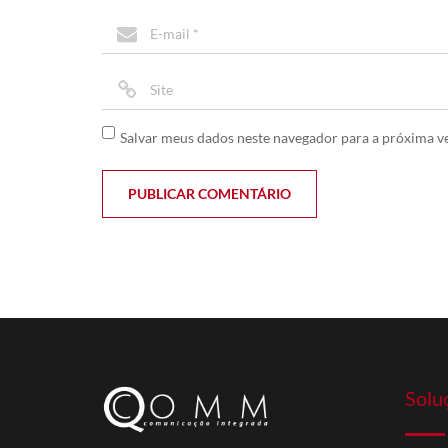
Salvar meus dados neste navegador para a próxima v
Solu