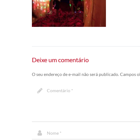
Deixe um comentário
O seu endereço de e-mail não será publicado.
Campos ob