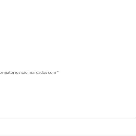
rigatórios são marcados com
*