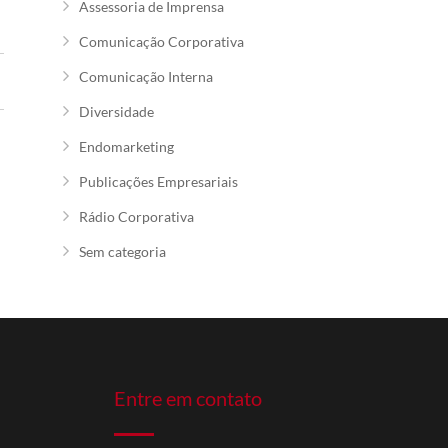
Assessoria de Imprensa
Comunicação Corporativa
Comunicação Interna
Diversidade
Endomarketing
Publicações Empresariais
Rádio Corporativa
Sem categoria
Entre em contato