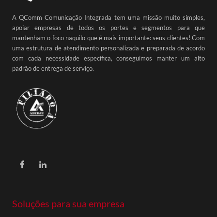
A QComm Comunicação Integrada tem uma missão muito simples,
apoiar empresas de todos os portes e segmentos para que
mantenham o foco naquilo que é mais importante: seus clientes! Com
uma estrutura de atendimento personalizada e preparada de acordo
com cada necessidade específica, conseguimos manter um alto
padrão de entrega de serviço.
Soluções para sua empresa