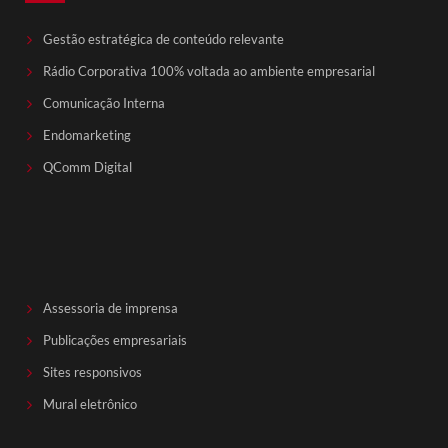
Gestão estratégica de conteúdo relevante
Rádio Corporativa 100% voltada ao ambiente empresarial
Comunicação Interna
Endomarketing
QComm Digital
Assessoria de imprensa
Publicações empresariais
Sites responsivos
Mural eletrônico