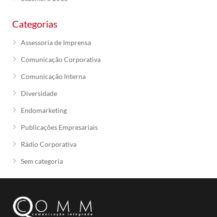
Categorias
Assessoria de Imprensa
Comunicação Corporativa
Comunicação Interna
Diversidade
Endomarketing
Publicações Empresariais
Rádio Corporativa
Sem categoria