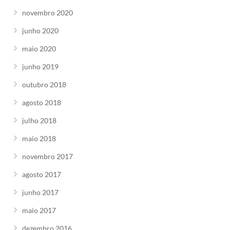
novembro 2020
junho 2020
maio 2020
junho 2019
outubro 2018
agosto 2018
julho 2018
maio 2018
novembro 2017
agosto 2017
junho 2017
maio 2017
dezembro 2016