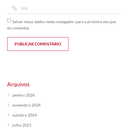
Salvar meus dados neste navegador para a próxima vez que
eu comentar.
Arquivos
janeiro 2026
novembro 2024
outubro 2024
julho 2021