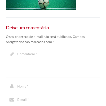
Deixe um comentário
O seu endereço de e-mail não será publicado.
Campos
obrigatórios são marcados com
*