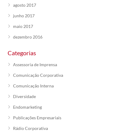
agosto 2017
junho 2017
maio 2017
dezembro 2016
Categorias
Assessoria de Imprensa
Comunicação Corporativa
Comunicação Interna
Diversidade
Endomarketing
Publicações Empresariais
Rádio Corporativa