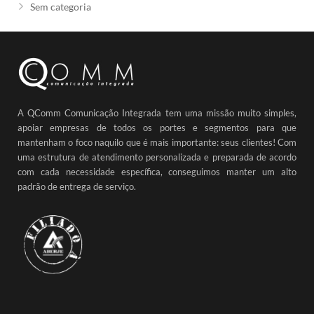
Sem categoria
A QComm Comunicação Integrada tem uma missão muito simples,
apoiar empresas de todos os portes e segmentos para que
mantenham o foco naquilo que é mais importante: seus clientes! Com
uma estrutura de atendimento personalizada e preparada de acordo
com cada necessidade específica, conseguimos manter um alto
padrão de entrega de serviço.