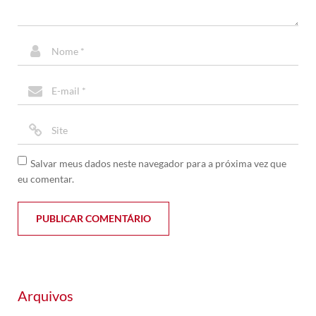
Salvar meus dados neste navegador para a próxima vez que
eu comentar.
Arquivos