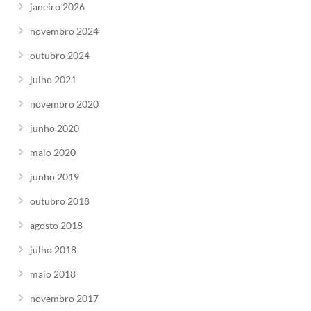
janeiro 2026
novembro 2024
outubro 2024
julho 2021
novembro 2020
junho 2020
maio 2020
junho 2019
outubro 2018
agosto 2018
julho 2018
maio 2018
novembro 2017