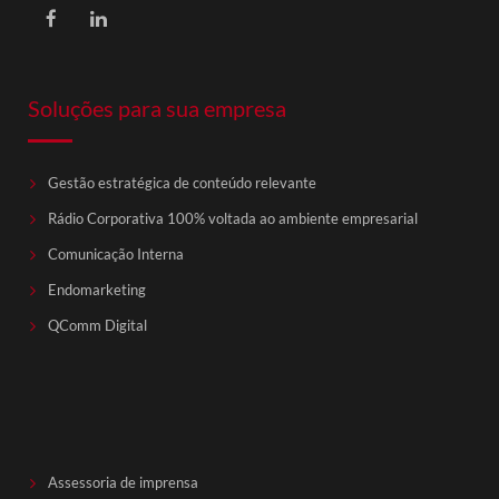
Soluções para sua empresa
Gestão estratégica de conteúdo relevante
Rádio Corporativa 100% voltada ao ambiente empresarial
Comunicação Interna
Endomarketing
QComm Digital
Assessoria de imprensa