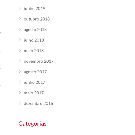
junho 2019
outubro 2018
agosto 2018
julho 2018
maio 2018
novembro 2017
agosto 2017
junho 2017
maio 2017
dezembro 2016
Categorias