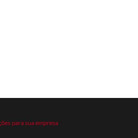
ções para sua empresa