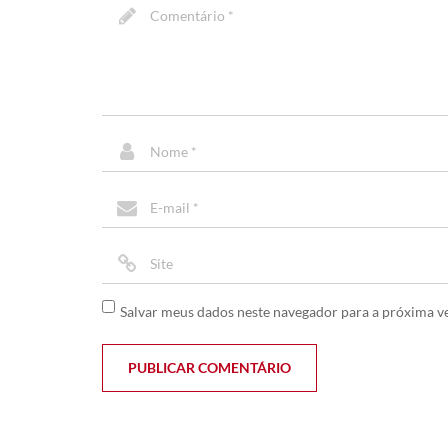
Salvar meus dados neste navegador para a próxima v