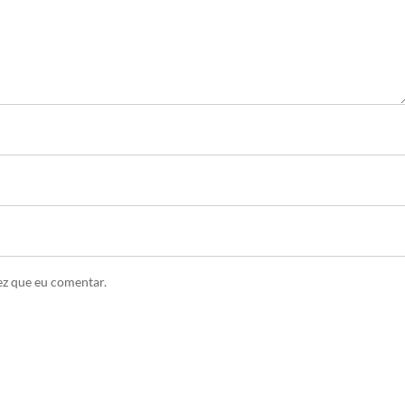
ez que eu comentar.