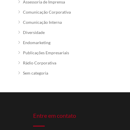
Assessoria de Imprensa
Comunicação Corporativa
Comunicação Interna
Diversidade
Endomarketing
Publicações Empresariais
Rádio Corporativa
Sem categoria
Entre em contato