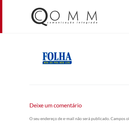
Deixe um comentário
O seu endereço de e-mail não será publicado.
Campos ob