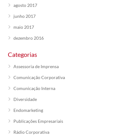
agosto 2017
junho 2017
maio 2017
dezembro 2016
Categorias
Assessoria de Imprensa
Comunicação Corporativa
Comunicação Interna
Diversidade
Endomarketing
Publicações Empresariais
Rádio Corporativa