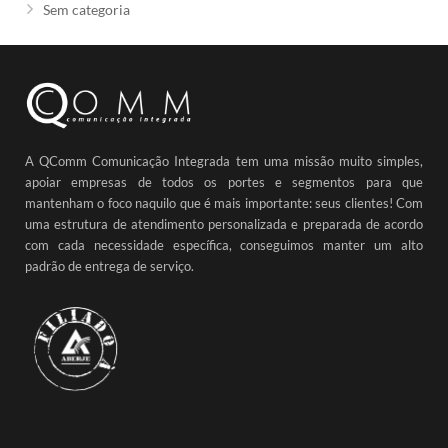
Sem categoria
A QComm Comunicação Integrada tem uma missão muito simples,
apoiar empresas de todos os portes e segmentos para que
mantenham o foco naquilo que é mais importante: seus clientes! Com
uma estrutura de atendimento personalizada e preparada de acordo
com cada necessidade específica, conseguimos manter um alto
padrão de entrega de serviço.