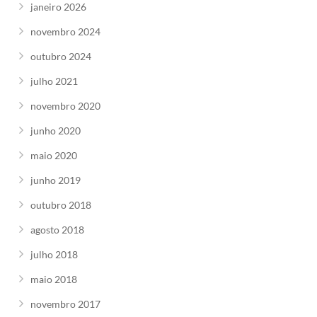
janeiro 2026
novembro 2024
outubro 2024
julho 2021
novembro 2020
junho 2020
maio 2020
junho 2019
outubro 2018
agosto 2018
julho 2018
maio 2018
novembro 2017