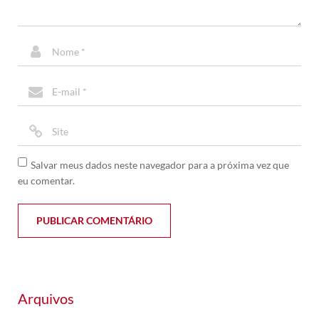
Salvar meus dados neste navegador para a próxima vez que
eu comentar.
Arquivos