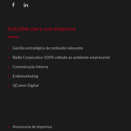
Soluções para sua empresa
Gestão estratégica de conteúdo relevante
Rádio Corporativa 100% voltada ao ambiente empresarial
Comunicação Interna
Endomarketing
QComm Digital
Assessoria de imprensa