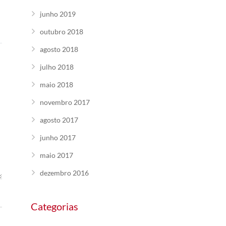
junho 2019
outubro 2018
agosto 2018
julho 2018
maio 2018
novembro 2017
agosto 2017
junho 2017
maio 2017
dezembro 2016
Categorias