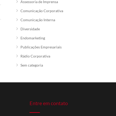
Assessoria de Imprensa
Comunicação Corporativa
Comunicação Interna
Diversidade
Endomarketing
Publicações Empresariais
Rádio Corporativa
Sem categoria
Entre em contato