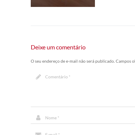
Deixe um comentário
O seu endereço de e-mail não será publicado.
Campos ob