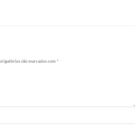
rigatórios são marcados com
*