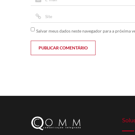
Salvar meus dados neste navegador para a próxima v
Solu